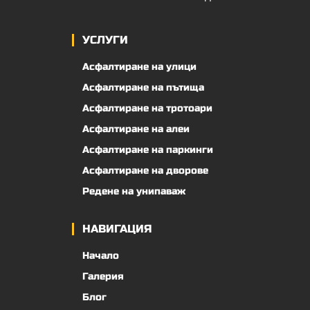
УСЛУГИ
Асфалтиране на улици
Асфалтиране на пътища
Асфалтиране на тротоари
Асфалтиране на алеи
Асфалтиране на паркинги
Асфалтиране на дворове
Редене на унипаваж
НАВИГАЦИЯ
Начало
Галерия
Блог