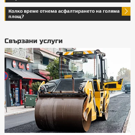
Колко време отнема асфалтирането на голяма
площ?
Свързани услуги