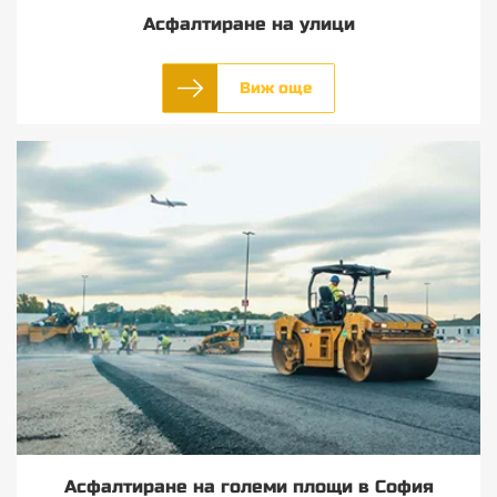
Асфалтиране на улици
Виж още
Асфалтиране на големи площи в София