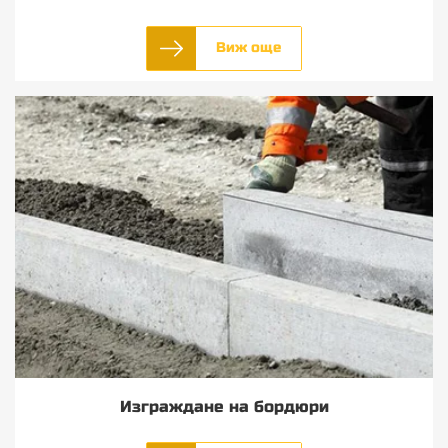
Виж още
Изграждане на бордюри